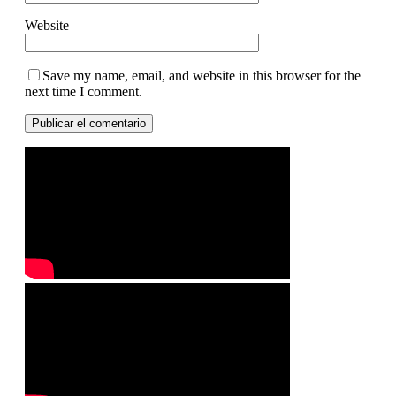
Website
Save my name, email, and website in this browser for the
next time I comment.