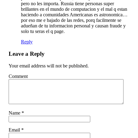
pero no les importa. Russia tiene personas super
brillantes en el mundo de computacion y el mal q estan
haciendo a comunidades Americanas es astronomica…
por eso me e bajado de las redes, porq facilmente se
adueñan de tu informacion personal y causan fraude y
solo tu seras el q page.
Reply
Leave a Reply
Your email address will not be published.
Comment
Name
*
Email
*