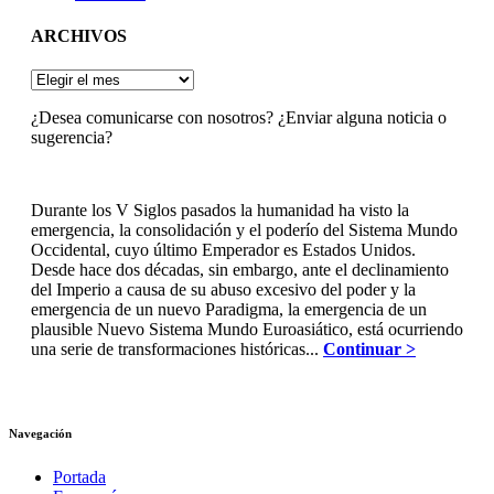
ARCHIVOS
ARCHIVOS
¿Desea comunicarse con nosotros? ¿Enviar alguna noticia o
sugerencia?
Durante los V Siglos pasados la humanidad ha visto la
emergencia, la consolidación y el poderío del Sistema Mundo
Occidental, cuyo último Emperador es Estados Unidos.
Desde hace dos décadas, sin embargo, ante el declinamiento
del Imperio a causa de su abuso excesivo del poder y la
emergencia de un nuevo Paradigma, la emergencia de un
plausible Nuevo Sistema Mundo Euroasiático, está ocurriendo
una serie de transformaciones históricas...
Continuar >
Navegación
Portada