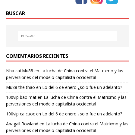
BUSCAR
COMENTARIOS RECIENTES
Nha cai Mu88
en
La lucha de China contra el Matrixmo y las
perversiones del modelo capitalista occidental
Mu88 the thao
en
Lo del 6 de enero ¿solo fue un adelanto?
100vip bao mat
en
La lucha de China contra el Matrixmo y las
perversiones del modelo capitalista occidental
100vip ca cuoc
en
Lo del 6 de enero ¿solo fue un adelanto?
Abagail Rowland
en
La lucha de China contra el Matrixmo y las
perversiones del modelo capitalista occidental