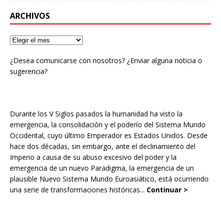
ARCHIVOS
¿Desea comunicarse con nosotros? ¿Enviar alguna noticia o
sugerencia?
Durante los V Siglos pasados la humanidad ha visto la
emergencia, la consolidación y el poderío del Sistema Mundo
Occidental, cuyo último Emperador es Estados Unidos. Desde
hace dos décadas, sin embargo, ante el declinamiento del
Imperio a causa de su abuso excesivo del poder y la
emergencia de un nuevo Paradigma, la emergencia de un
plausible Nuevo Sistema Mundo Euroasiático, está ocurriendo
una serie de transformaciones históricas...
Continuar >