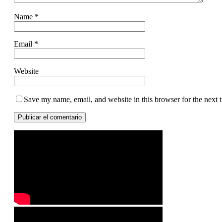
Name
*
Email
*
Website
Save my name, email, and website in this browser for the next