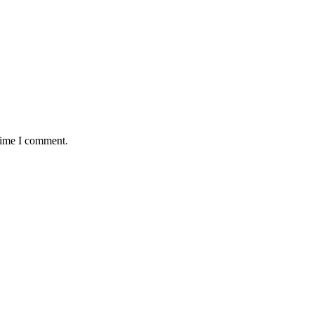
 time I comment.