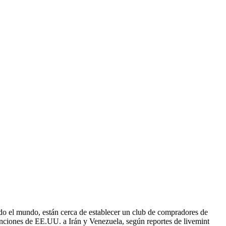
do el mundo, están cerca de establecer un club de compradores de
sanciones de EE.UU. a Irán y Venezuela, según reportes de livemint