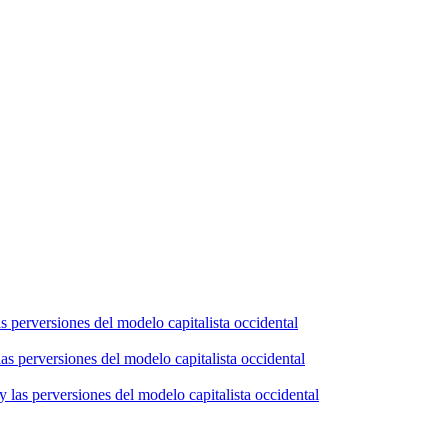
s perversiones del modelo capitalista occidental
as perversiones del modelo capitalista occidental
 las perversiones del modelo capitalista occidental