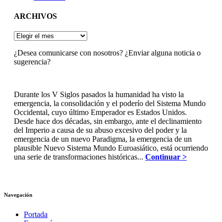
ARCHIVOS
ARCHIVOS
¿Desea comunicarse con nosotros? ¿Enviar alguna noticia o
sugerencia?
Durante los V Siglos pasados la humanidad ha visto la
emergencia, la consolidación y el poderío del Sistema Mundo
Occidental, cuyo último Emperador es Estados Unidos.
Desde hace dos décadas, sin embargo, ante el declinamiento
del Imperio a causa de su abuso excesivo del poder y la
emergencia de un nuevo Paradigma, la emergencia de un
plausible Nuevo Sistema Mundo Euroasiático, está ocurriendo
una serie de transformaciones históricas...
Continuar >
Navegación
Portada