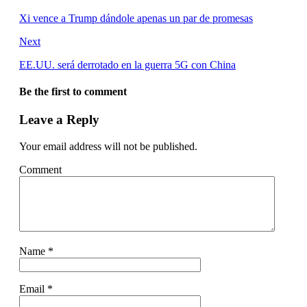
Xi vence a Trump dándole apenas un par de promesas
Next
EE.UU. será derrotado en la guerra 5G con China
Be the first to comment
Leave a Reply
Your email address will not be published.
Comment
Name
*
Email
*