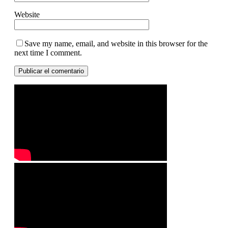
Website
Save my name, email, and website in this browser for the
next time I comment.