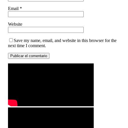
Email
*
Website
Save my name, email, and website in this browser for the
next time I comment.