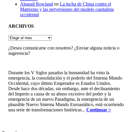
Abagail Rowland
en
La lucha de China contra el
Matrixmo y las perversiones del modelo capitalista
occidental
ARCHIVOS
ARCHIVOS
¿Desea comunicarse con nosotros? ¿Enviar alguna noticia o
sugerencia?
Durante los V Siglos pasados la humanidad ha visto la
emergencia, la consolidación y el poderío del Sistema Mundo
Occidental, cuyo último Emperador es Estados Unidos.
Desde hace dos décadas, sin embargo, ante el declinamiento
del Imperio a causa de su abuso excesivo del poder y la
emergencia de un nuevo Paradigma, la emergencia de un
plausible Nuevo Sistema Mundo Euroasiático, está ocurriendo
una serie de transformaciones históricas...
Continuar >