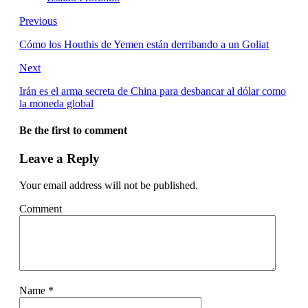
Previous
Cómo los Houthis de Yemen están derribando a un Goliat
Next
Irán es el arma secreta de China para desbancar al dólar como
la moneda global
Be the first to comment
Leave a Reply
Your email address will not be published.
Comment
Name
*