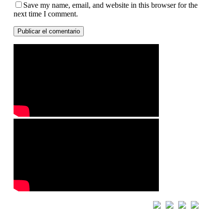
Save my name, email, and website in this browser for the
next time I comment.