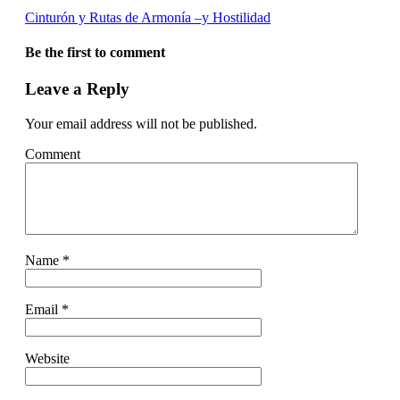
Cinturón y Rutas de Armonía –y Hostilidad
Be the first to comment
Leave a Reply
Your email address will not be published.
Comment
Name
*
Email
*
Website