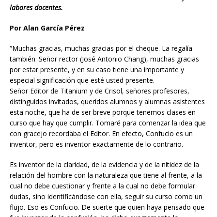
labores docentes.
Por Alan García Pérez
“Muchas gracias, muchas gracias por el cheque. La regalía
también. Señor rector (José Antonio Chang), muchas gracias
por estar presente, y en su caso tiene una importante y
especial significación que esté usted presente.
Señor Editor de Titanium y de Crisol, señores profesores,
distinguidos invitados, queridos alumnos y alumnas asistentes
esta noche, que ha de ser breve porque tenemos clases en
curso que hay que cumplir. Tomaré para comenzar la idea que
con gracejo recordaba el Editor. En efecto, Confucio es un
inventor, pero es inventor exactamente de lo contrario.
Es inventor de la claridad, de la evidencia y de la nitidez de la
relación del hombre con la naturaleza que tiene al frente, a la
cual no debe cuestionar y frente a la cual no debe formular
dudas, sino identificándose con ella, seguir su curso como un
flujo. Eso es Confucio. De suerte que quien haya pensado que