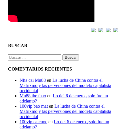
BUSCAR
Buscar:
COMENTARIOS RECIENTES
Nha cai Mu88
en
La lucha de China contra el
Matrixmo y las perversiones del modelo capitalista
occidental
Mu88 the thao
en
Lo del 6 de enero ¿solo fue un
adelanto?
100vip bao mat
en
La lucha de China contra el
Matrixmo y las perversiones del modelo capitalista
occidental
100vip ca cuoc
en
Lo del 6 de enero ¿solo fue un
adelanto?