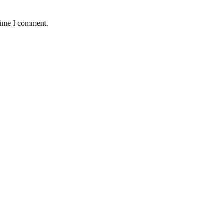
 time I comment.