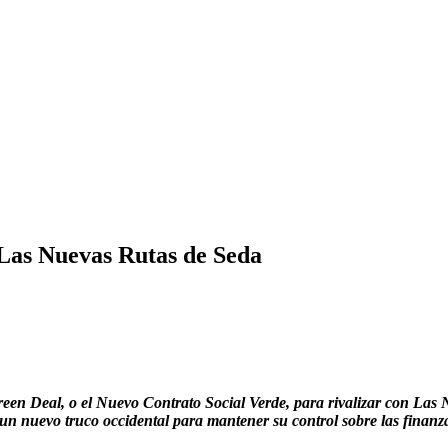
 Las Nuevas Rutas de Seda
een Deal, o el Nuevo Contrato Social Verde, para rivalizar con Las 
 un nuevo truco occidental para mantener su control sobre las finanza