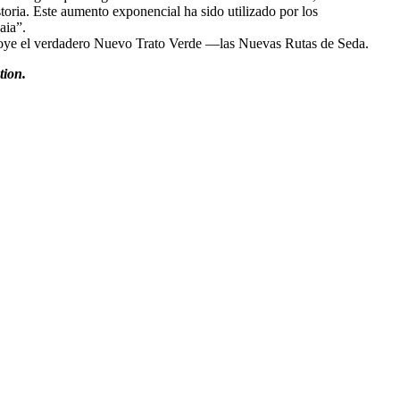
toria. Este aumento exponencial ha sido utilizado por los
aia”.
 apoye el verdadero Nuevo Trato Verde —las Nuevas Rutas de Seda.
tion.