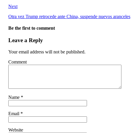
Next
Otra vez Trump retrocede ante China, suspende nuevos aranceles
Be the first to comment
Leave a Reply
Your email address will not be published.
Comment
Name
*
Email
*
Website