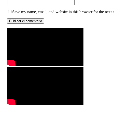
Save my name, email, and website in this browser for the next