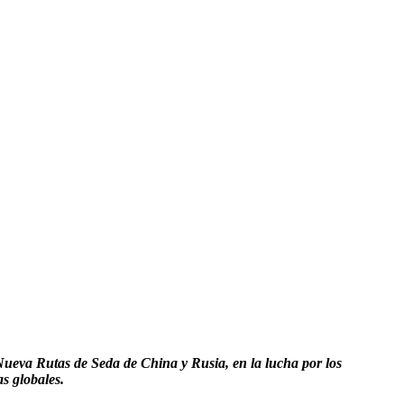
Nueva Rutas de Seda de China y Rusia, en la lucha por los
s globales.