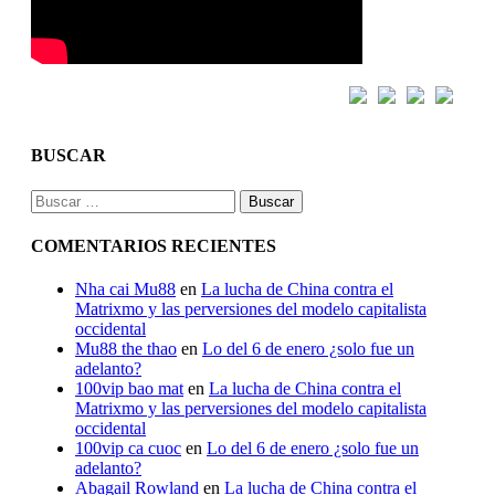
BUSCAR
Buscar:
COMENTARIOS RECIENTES
Nha cai Mu88
en
La lucha de China contra el
Matrixmo y las perversiones del modelo capitalista
occidental
Mu88 the thao
en
Lo del 6 de enero ¿solo fue un
adelanto?
100vip bao mat
en
La lucha de China contra el
Matrixmo y las perversiones del modelo capitalista
occidental
100vip ca cuoc
en
Lo del 6 de enero ¿solo fue un
adelanto?
Abagail Rowland
en
La lucha de China contra el