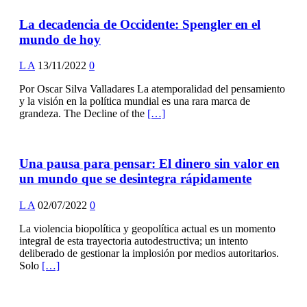
La decadencia de Occidente: Spengler en el
mundo de hoy
L A
13/11/2022
0
Por Oscar Silva Valladares La atemporalidad del pensamiento
y la visión en la política mundial es una rara marca de
grandeza. The Decline of the
[…]
Una pausa para pensar: El dinero sin valor en
un mundo que se desintegra rápidamente
L A
02/07/2022
0
La violencia biopolítica y geopolítica actual es un momento
integral de esta trayectoria autodestructiva; un intento
deliberado de gestionar la implosión por medios autoritarios.
Solo
[…]