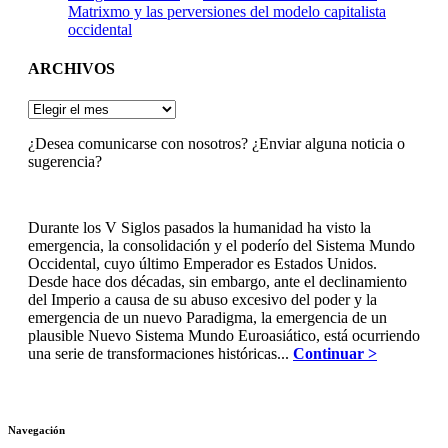
Matrixmo y las perversiones del modelo capitalista
occidental
ARCHIVOS
ARCHIVOS
¿Desea comunicarse con nosotros? ¿Enviar alguna noticia o
sugerencia?
Durante los V Siglos pasados la humanidad ha visto la
emergencia, la consolidación y el poderío del Sistema Mundo
Occidental, cuyo último Emperador es Estados Unidos.
Desde hace dos décadas, sin embargo, ante el declinamiento
del Imperio a causa de su abuso excesivo del poder y la
emergencia de un nuevo Paradigma, la emergencia de un
plausible Nuevo Sistema Mundo Euroasiático, está ocurriendo
una serie de transformaciones históricas...
Continuar >
Navegación