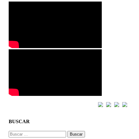
BUSCAR
Buscar: