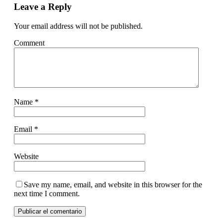
Leave a Reply
Your email address will not be published.
Comment
Name
*
Email
*
Website
Save my name, email, and website in this browser for the
next time I comment.