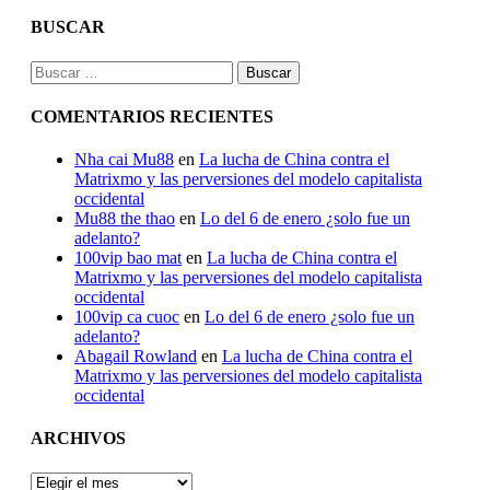
BUSCAR
Buscar:
COMENTARIOS RECIENTES
Nha cai Mu88
en
La lucha de China contra el
Matrixmo y las perversiones del modelo capitalista
occidental
Mu88 the thao
en
Lo del 6 de enero ¿solo fue un
adelanto?
100vip bao mat
en
La lucha de China contra el
Matrixmo y las perversiones del modelo capitalista
occidental
100vip ca cuoc
en
Lo del 6 de enero ¿solo fue un
adelanto?
Abagail Rowland
en
La lucha de China contra el
Matrixmo y las perversiones del modelo capitalista
occidental
ARCHIVOS
ARCHIVOS