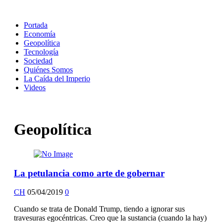
Portada
Economía
Geopolítica
Tecnología
Sociedad
Quiénes Somos
La Caída del Imperio
Videos
Geopolítica
La petulancia como arte de gobernar
CH
05/04/2019
0
Cuando se trata de Donald Trump, tiendo a ignorar sus
travesuras egocéntricas. Creo que la sustancia (cuando la hay)