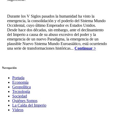
Durante los V Siglos pasados la humanidad ha visto la
emergencia, la consolidación y el poderío del Sistema Mundo
Occidental, cuyo último Emperador es Estados Unidos.
Desde hace dos décadas, sin embargo, ante el declinamiento
del Imperio a causa de su abuso excesivo del poder y la
emergencia de un nuevo Paradigma, la emergencia de un
plausible Nuevo Sistema Mundo Euroasiático, está ocurriendo
una serie de transformaciones históricas...
Continuar >
Navegación
Portada
Economía
Geopolítica
Tecnología
Sociedad
Quiénes Somos
La Caída del Imperio
Videos