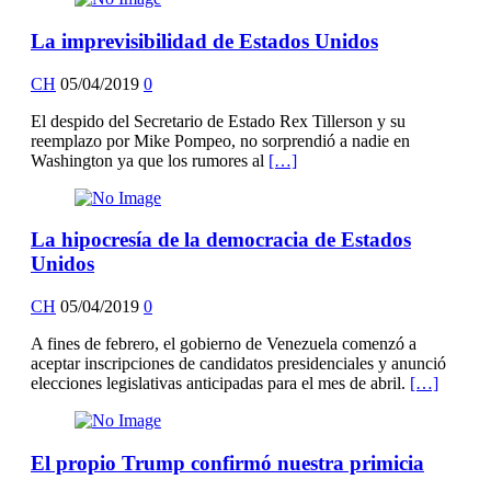
La imprevisibilidad de Estados Unidos
CH
05/04/2019
0
El despido del Secretario de Estado Rex Tillerson y su
reemplazo por Mike Pompeo, no sorprendió a nadie en
Washington ya que los rumores al
[…]
La hipocresía de la democracia de Estados
Unidos
CH
05/04/2019
0
A fines de febrero, el gobierno de Venezuela comenzó a
aceptar inscripciones de candidatos presidenciales y anunció
elecciones legislativas anticipadas para el mes de abril.
[…]
El propio Trump confirmó nuestra primicia