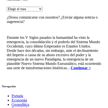
ARCHIVOS
¿Desea comunicarse con nosotros? ¿Enviar alguna noticia o
sugerencia?
Durante los V Siglos pasados la humanidad ha visto la
emergencia, la consolidación y el poderío del Sistema Mundo
Occidental, cuyo último Emperador es Estados Unidos.
Desde hace dos décadas, sin embargo, ante el declinamiento
del Imperio a causa de su abuso excesivo del poder y la
emergencia de un nuevo Paradigma, la emergencia de un
plausible Nuevo Sistema Mundo Euroasiático, está ocurriendo
una serie de transformaciones históricas...
Continuar >
Navegación
Portada
Economía
Geopolítica